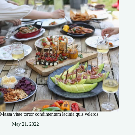
Massa vitae tortor condimentum lacinia quis veleros
May 21, 2022