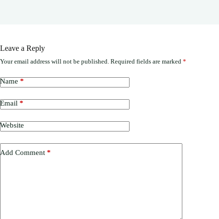
Leave a Reply
Your email address will not be published.
Required fields are marked
*
Name
*
Email
*
Website
Add Comment
*