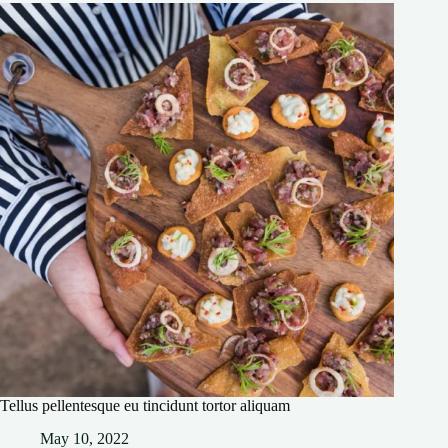
Tellus pellentesque eu tincidunt tortor aliquam
May 10, 2022