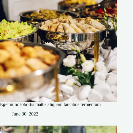
Eget nunc lobortis mattis aliquam faucibus fermentum
June 30, 2022